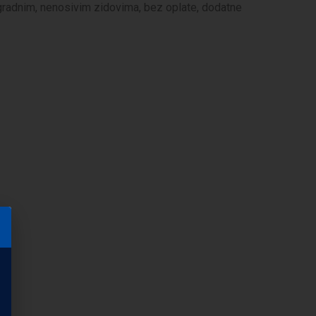
egradnim, nenosivim zidovima, bez oplate, dodatne