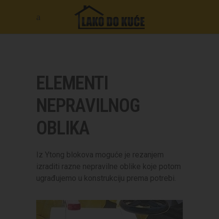
ELEMENTI
NEPRAVILNOG
OBLIKA
Iz Ytong blokova moguće je rezanjem
izraditi razne nepravilne oblike koje potom
ugrađujemo u konstrukciju prema potrebi.