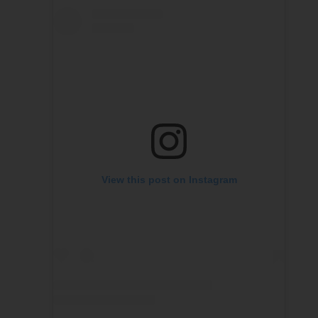
View this post on Instagram